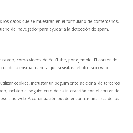
s los datos que se muestran en el formulario de comentarios,
usuario del navegador para ayudar a la detección de spam.
ncrustado, como videos de YouTube, por ejemplo. El contenido
te de la misma manera que si visitara el otro sitio web.
utilizar cookies, incrustar un seguimiento adicional de terceros
ado, incluido el seguimiento de su interacción con el contenido
 ese sitio web. A continuación puede encontrar una lista de los