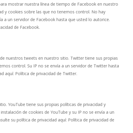
para mostrar nuestra línea de tiempo de Facebook en nuestro
idad y cookies sobre las que no tenemos control. No hay
ía a un servidor de Facebook hasta que usted lo autorice.
rivacidad de Facebook.
e nuestros tweets en nuestro sitio. Twitter tiene sus propias
nemos control. Su IP no se envía a un servidor de Twitter hasta
ad aquí: Política de privacidad de Twitter.
o. YouTube tiene sus propias políticas de privacidad y
instalación de cookies de YouTube y su IP no se envía a un
lte su política de privacidad aquí: Política de privacidad de