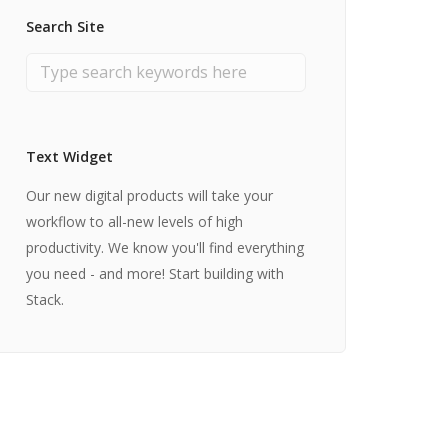
Search Site
Text Widget
Our new digital products will take your
workflow to all-new levels of high
productivity. We know you'll find everything
you need - and more! Start building with
Stack.