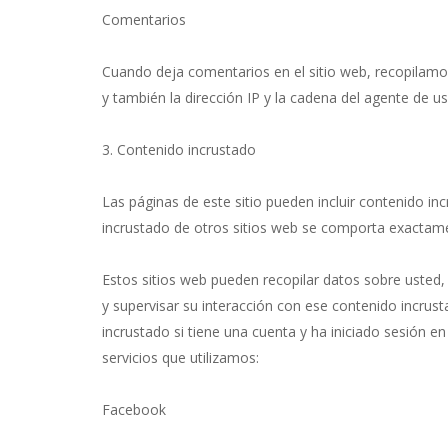
Comentarios
Cuando deja comentarios en el sitio web, recopilamo
y también la dirección IP y la cadena del agente de 
3. Contenido incrustado
Las páginas de este sitio pueden incluir contenido i
incrustado de otros sitios web se comporta exactamen
Estos sitios web pueden recopilar datos sobre usted, 
y supervisar su interacción con ese contenido incrust
incrustado si tiene una cuenta y ha iniciado sesión en
servicios que utilizamos:
Facebook