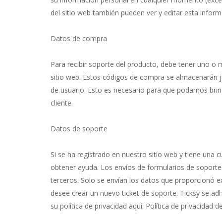
del sitio web también pueden ver y editar esta inform
Datos de compra
Para recibir soporte del producto, debe tener uno 
sitio web. Estos códigos de compra se almacenarán j
de usuario. Esto es necesario para que podamos brind
cliente.
Datos de soporte
Si se ha registrado en nuestro sitio web y tiene una 
obtener ayuda. Los envíos de formularios de soporte
terceros. Solo se envían los datos que proporcionó ex
desee crear un nuevo ticket de soporte. Ticksy se adh
su política de privacidad aquí: Política de privacidad d