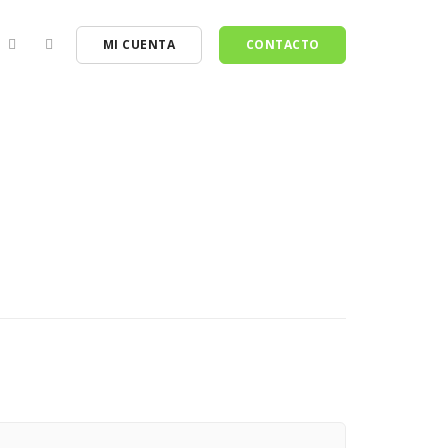
MI CUENTA
CONTACTO