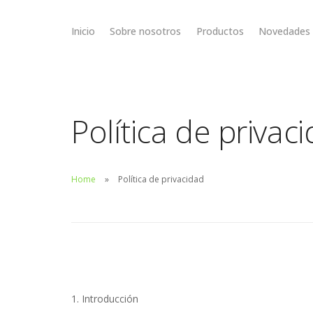
Inicio
Sobre nosotros
Productos
Novedades
Política de privac
Home
Política de privacidad
1. Introducción