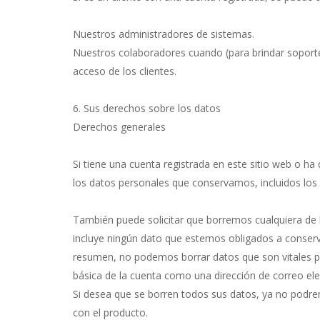
Nuestros administradores de sistemas.
Nuestros colaboradores cuando (para brindar soporte)
acceso de los clientes.
6. Sus derechos sobre los datos
Derechos generales
Si tiene una cuenta registrada en este sitio web o h
los datos personales que conservamos, incluidos los
También puede solicitar que borremos cualquiera d
incluye ningún dato que estemos obligados a conserva
resumen, no podemos borrar datos que son vitales par
básica de la cuenta como una dirección de correo ele
Si desea que se borren todos sus datos, ya no podre
con el producto.