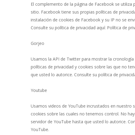
El complemento de la página de Facebook se utiliza 
sitio. Facebook tiene sus propias políticas de privac
instalación de cookies de Facebook y su IP no se env
Consulte su política de privacidad aquí: Política de p
Gorjeo
Usamos la API de Twitter para mostrar la cronología d
políticas de privacidad y cookies sobre las que no te
que usted lo autorice. Consulte su política de privacid
Youtube
Usamos videos de YouTube incrustados en nuestro siti
cookies sobre las cuales no tenemos control. No hay 
servidor de YouTube hasta que usted lo autorice. Consu
YouTube.