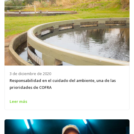
3 de diciembre de 2020
Responsabilidad en el cuidado del ambiente, una de las
prioridades de COFRA
Leer más