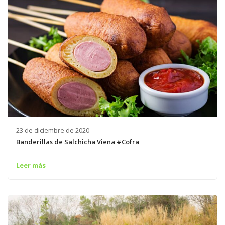
23 de diciembre de 2020
Banderillas de Salchicha Viena #Cofra
Leer más