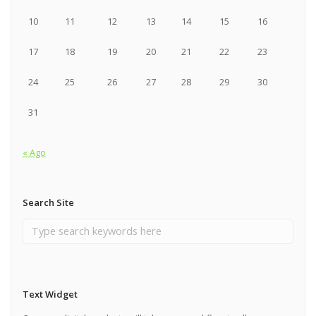
10
11
12
13
14
15
16
17
18
19
20
21
22
23
24
25
26
27
28
29
30
31
« Ago
Search Site
Text Widget