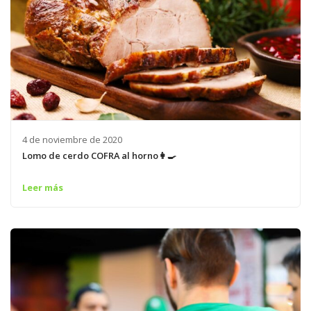
4 de noviembre de 2020
Lomo de cerdo COFRA al horno👩‍🍳
Leer más