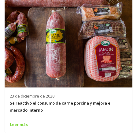
23 de diciembre de 2020
Se reactivó el consumo de carne porcina y mejora el
mercado interno
Leer más