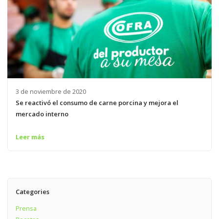
3 de noviembre de 2020
Se reactivó el consumo de carne porcina y mejora el
mercado interno
Leer más
Categories
Prensa