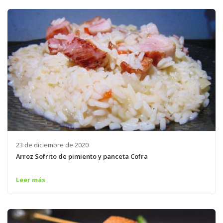
23 de diciembre de 2020
Arroz Sofrito de pimiento y panceta Cofra
Leer más