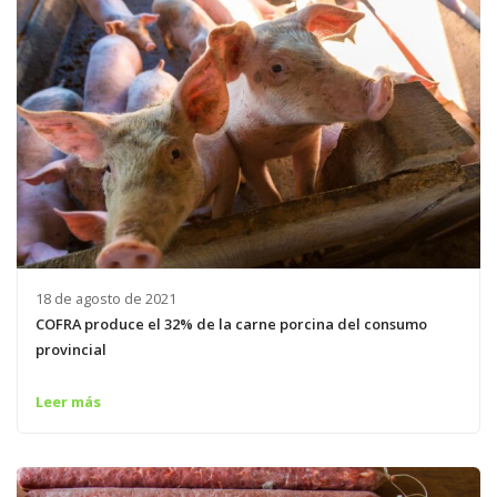
18 de agosto de 2021
COFRA produce el 32% de la carne porcina del consumo
provincial
Leer más