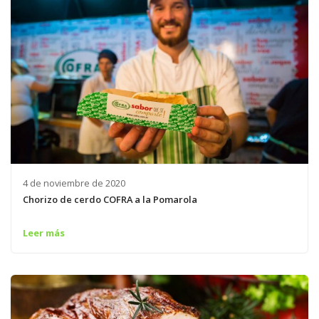
4 de noviembre de 2020
Chorizo de cerdo COFRA a la Pomarola
Leer más