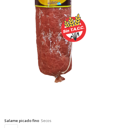
Salame picado fino
Secos