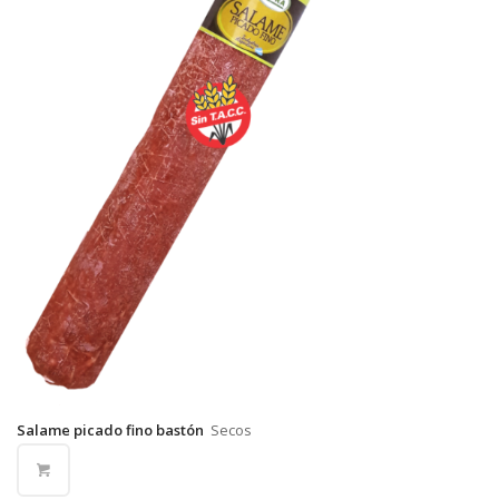
Salame picado fino bastón
Secos