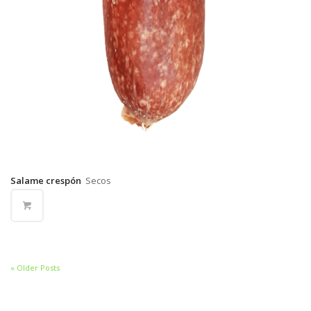
Salame crespón
Secos
« Older Posts