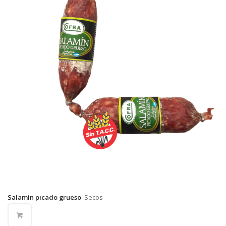
Salamín picado grueso
Secos