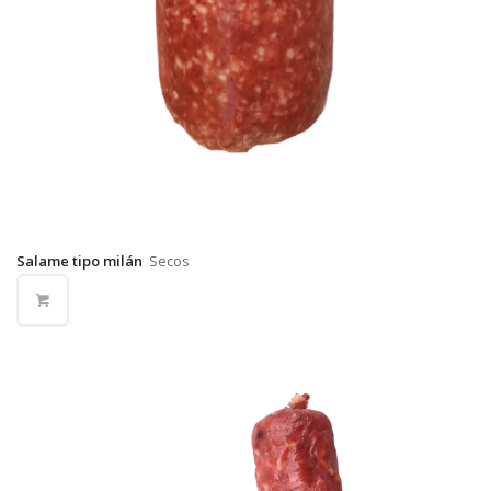
Salame tipo milán
Secos