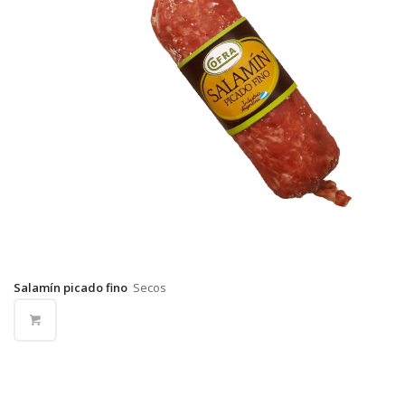
Salamín picado fino
Secos