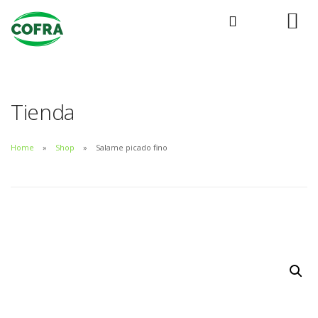
Tienda
Home
Shop
Salame picado fino