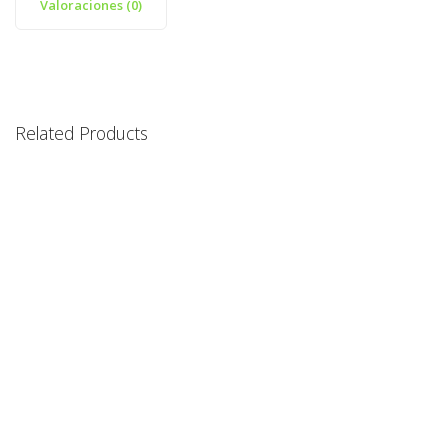
Valoraciones (0)
Related Products