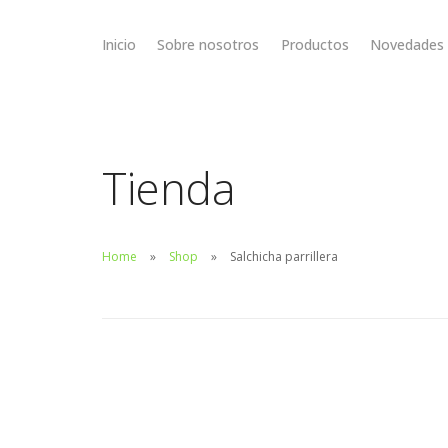
Inicio
Sobre nosotros
Productos
Novedades
Tienda
Home
Shop
Salchicha parrillera