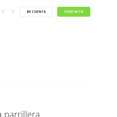
MI CUENTA
CONTACTO
 parrillera