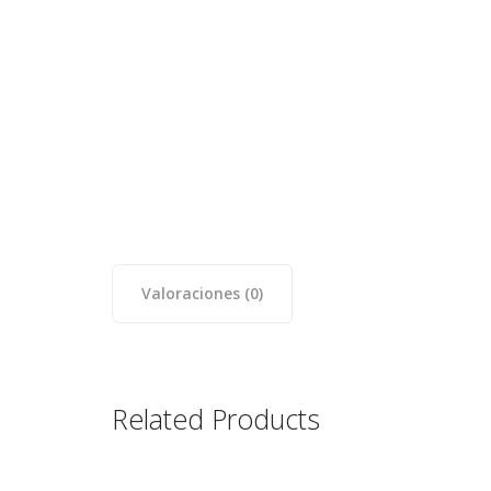
Valoraciones (0)
Related Products