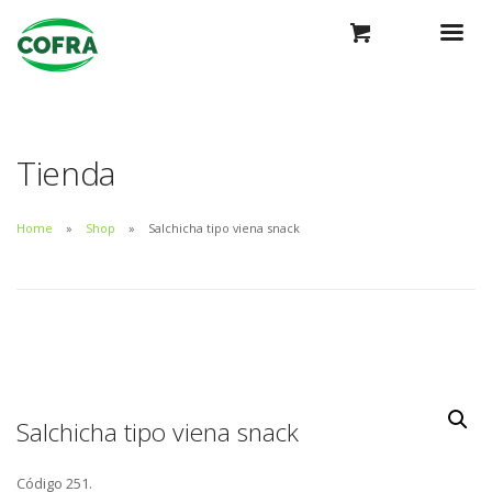
Tienda
Home
Shop
Salchicha tipo viena snack
Salchicha tipo viena snack
Código 251.