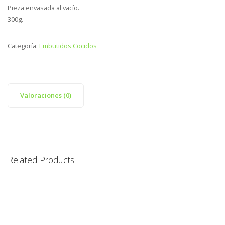
Pieza envasada al vacío.
300g.
Categoría:
Embutidos Cocidos
Valoraciones (0)
Related Products