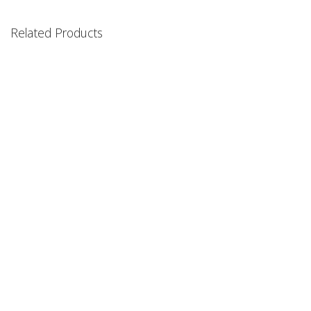
Related Products