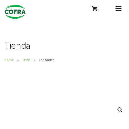
Tienda
Home
Shop
Longaniza