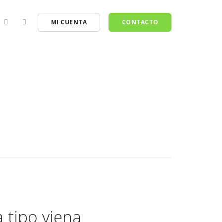
MI CUENTA
CONTACTO
 tipo viena