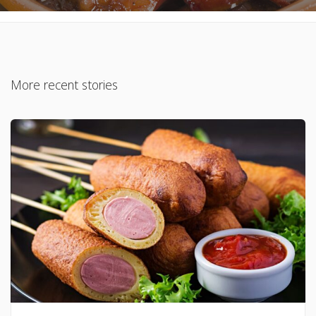
More recent stories