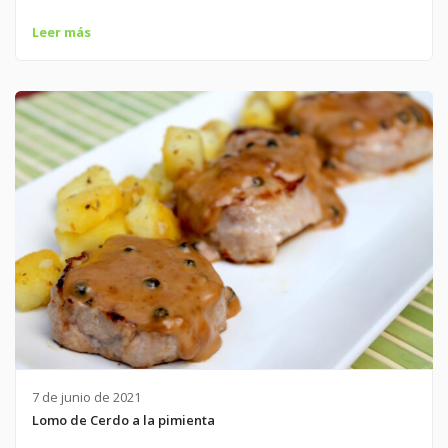
Leer más
7 de junio de 2021
Lomo de Cerdo a la pimienta