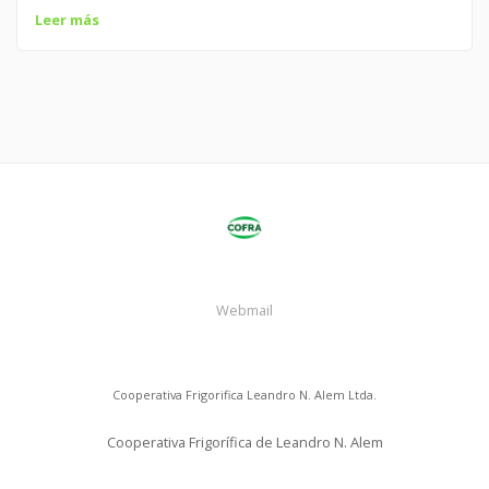
Leer más
Webmail
Cooperativa Frigorifica Leandro N. Alem Ltda.
Cooperativa Frigorífica de Leandro N. Alem