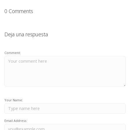
0 Comments
Deja una respuesta
Comment:
Your Name:
Email Address: