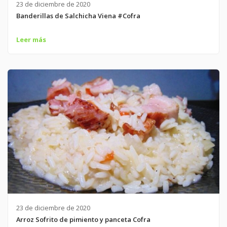
23 de diciembre de 2020
Banderillas de Salchicha Viena #Cofra
Leer más
23 de diciembre de 2020
Arroz Sofrito de pimiento y panceta Cofra